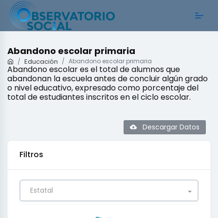
Abandono escolar primaria
Educación
Abandono escolar primaria
Abandono escolar es el total de alumnos que
abandonan la escuela antes de concluir algún grado
o nivel educativo, expresado como porcentaje del
total de estudiantes inscritos en el ciclo escolar.
Descargar Datos
Filtros
Estatal