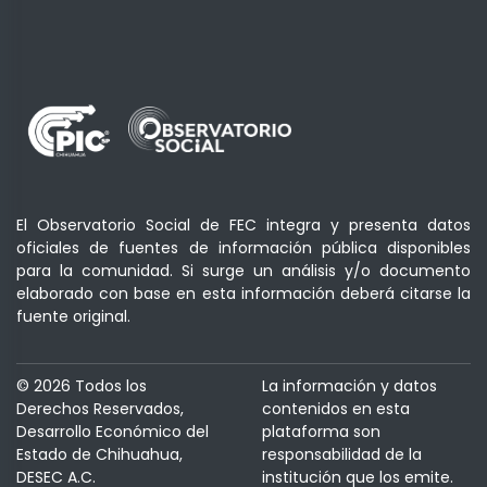
El Observatorio Social de FEC integra y presenta datos
oficiales de fuentes de información pública disponibles
para la comunidad. Si surge un análisis y/o documento
elaborado con base en esta información deberá citarse la
fuente original.
© 2026 Todos los
La información y datos
Derechos Reservados,
contenidos en esta
Desarrollo Económico del
plataforma son
Estado de Chihuahua,
responsabilidad de la
DESEC A.C.
institución que los emite.