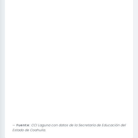
Fuente:
CCI Laguna con datos de la Secretaría de Educación del
Estado de Coahuila.