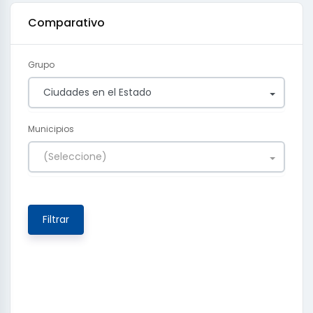
Comparativo
Grupo
Ciudades en el Estado
Municipios
(Seleccione)
Filtrar