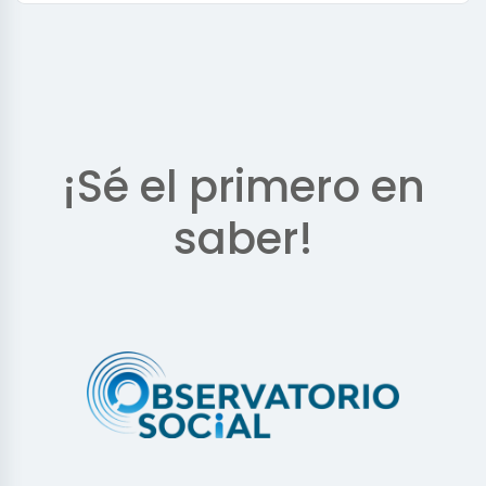
¡Sé el primero en
saber!