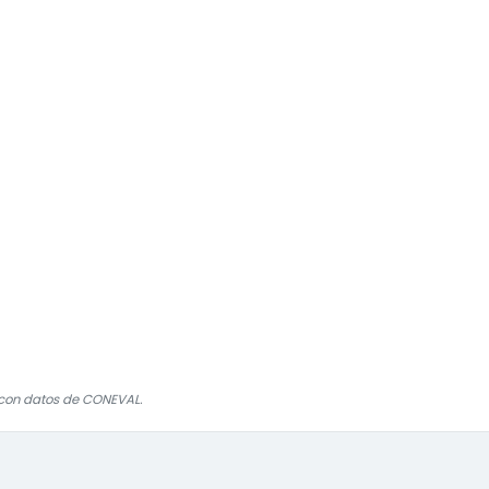
con datos de CONEVAL.