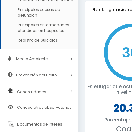
ranking naciona
Principales causas de
defunción
Principales enfermedades
atendidas en hospitales
Registro de Suicidios
Medio Ambiente
Prevención del Delito
Es el lugar que o
nivel 
Generalidades
20
Conoce otros observatorios
Porcentaje
Documentos de interés
Coa