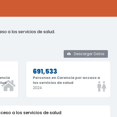
o a los servicios de salud.
Descargar Datos
691,533
encia
Personas en Carencia por acceso a
alud
los servicios de salud
2024
ceso a los servicios de salud