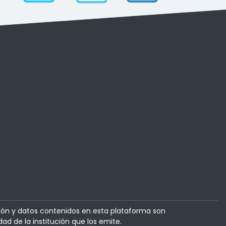
ión y datos contenidos en esta plataforma son
dad de la institución que los emite.