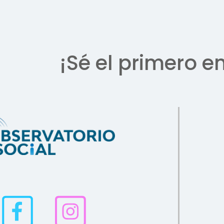
¡Sé el primero e