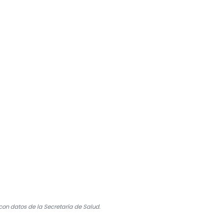
on datos de la Secretaría de Salud.