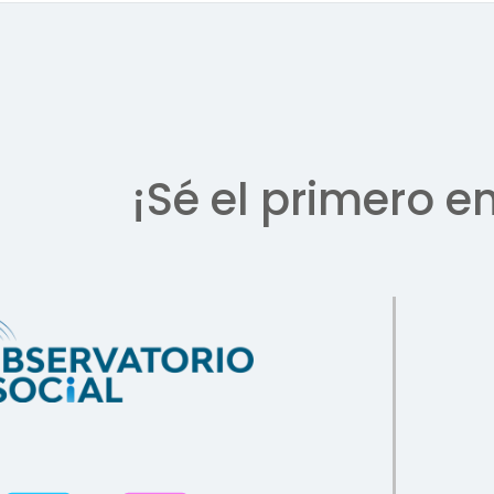
¡Sé el primero e