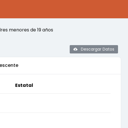
dres menores de 19 años
Descargar Datos
escente
Estatal