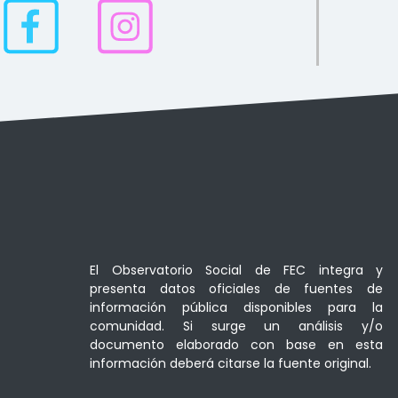
El Observatorio Social de FEC integra y
presenta datos oficiales de fuentes de
información pública disponibles para la
comunidad. Si surge un análisis y/o
documento elaborado con base en esta
información deberá citarse la fuente original.