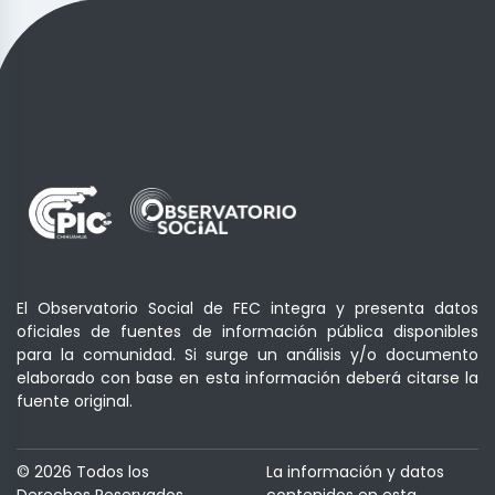
El Observatorio Social de FEC integra y presenta datos
oficiales de fuentes de información pública disponibles
para la comunidad. Si surge un análisis y/o documento
elaborado con base en esta información deberá citarse la
fuente original.
© 2026 Todos los
La información y datos
Derechos Reservados,
contenidos en esta