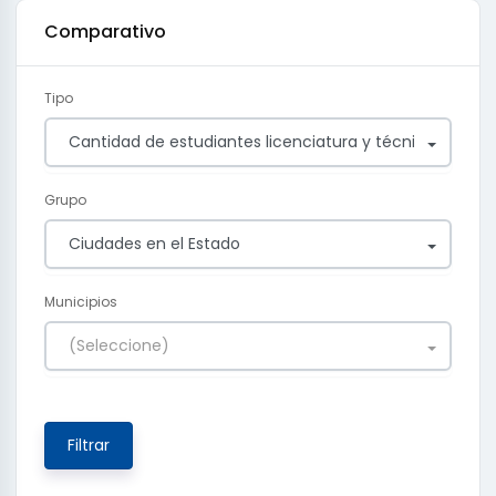
Comparativo
Tipo
Cantidad de estudiantes licenciatura y técnicos
Grupo
Ciudades en el Estado
Municipios
(Seleccione)
Filtrar