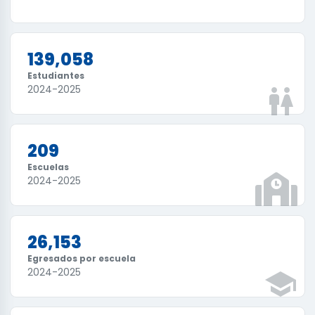
139,058
Estudiantes
2024-2025
209
Escuelas
2024-2025
26,153
Egresados por escuela
2024-2025