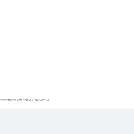
on datos de ENVIPE de INEGI.