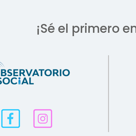
¡Sé el primero e