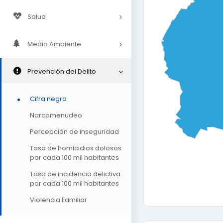
Salud
Medio Ambiente
Prevención del Delito
Cifra negra
Narcomenudeo
Percepción de inseguridad
Tasa de homicidios dolosos
por cada 100 mil habitantes
Tasa de incidencia delictiva
por cada 100 mil habitantes
Violencia Familiar