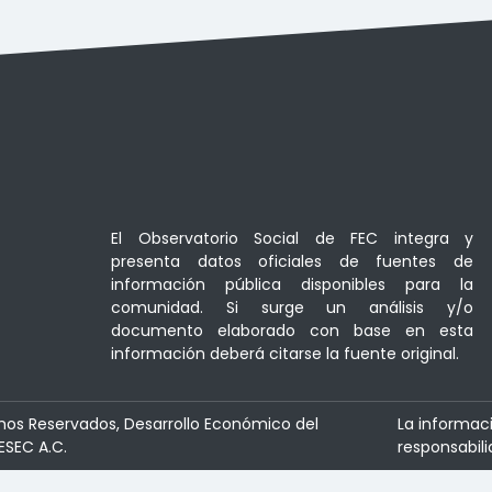
El Observatorio Social de FEC integra y
presenta datos oficiales de fuentes de
información pública disponibles para la
comunidad. Si surge un análisis y/o
documento elaborado con base en esta
información deberá citarse la fuente original.
hos Reservados, Desarrollo Económico del
La informac
ESEC A.C.
responsabili