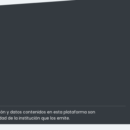
ión y datos contenidos en esta plataforma son
dad de la institución que los emite.