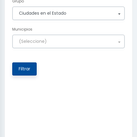
Grupo
Ciudades en el Estado
Municipios
(Seleccione)
Filtrar