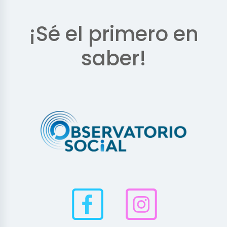
¡Sé el primero en
saber!