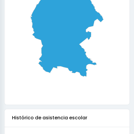
Histórico de
asistencia escolar