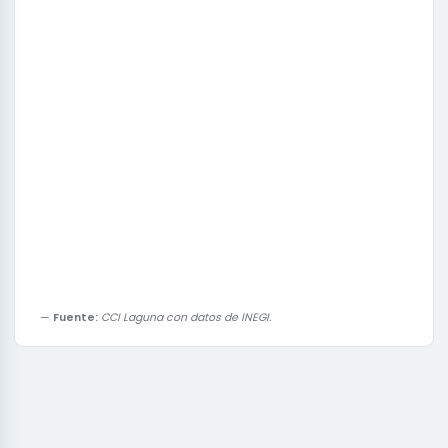
Fuente:
CCI Laguna con datos de INEGI.