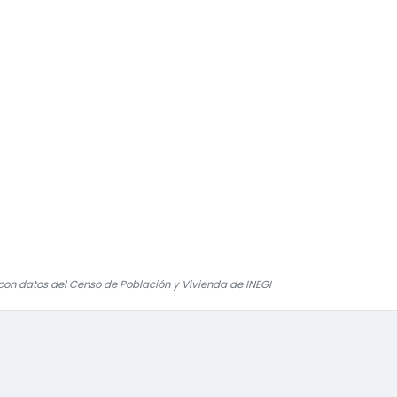
on datos del Censo de Población y Vivienda de INEGI