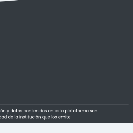
ión y datos contenidos en esta plataforma son
dad de la institución que los emite.