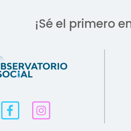
¡Sé el primero e