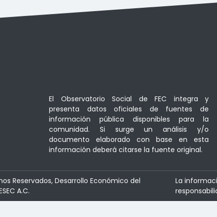
El Observatorio Social de FEC integra y
presenta datos oficiales de fuentes de
información pública disponibles para la
comunidad. Si surge un análisis y/o
documento elaborado con base en esta
información deberá citarse la fuente original.
hos Reservados, Desarrollo Económico del
La informac
ESEC A.C.
responsabili