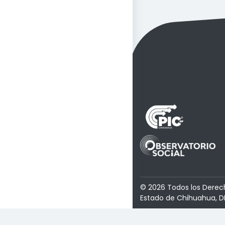
© 2026 Todos los Derec
Estado de Chihuahua, D