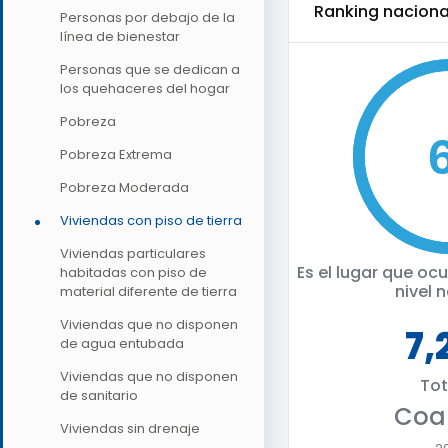
ranking naciona
Personas por debajo de la
línea de bienestar
Personas que se dedican a
los quehaceres del hogar
Pobreza
Pobreza Extrema
Pobreza Moderada
Viviendas con piso de tierra
Viviendas particulares
Es el lugar que o
habitadas con piso de
nivel 
material diferente de tierra
Viviendas que no disponen
7,
de agua entubada
Viviendas que no disponen
Tot
de sanitario
Coa
Viviendas sin drenaje