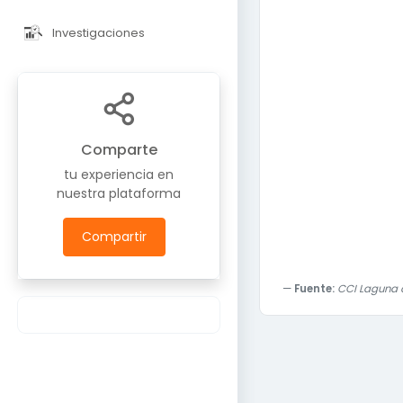
Investigaciones
Comparte
tu experiencia en
nuestra plataforma
Compartir
Fuente:
CCI Laguna c