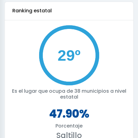
ranking estatal
Es el lugar que ocupa de
38 municipios a nivel
estatal
47.90%
Porcentaje
Saltillo