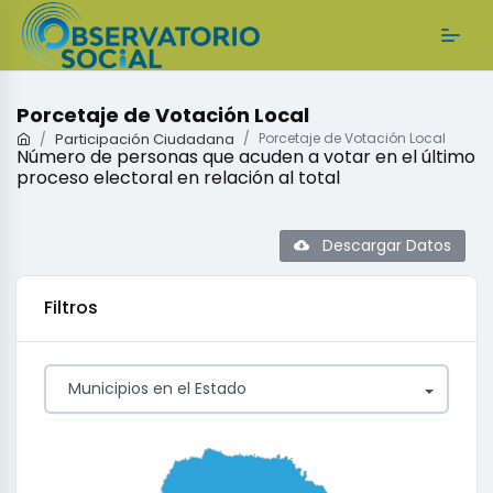
Porcetaje de Votación Local
Participación Ciudadana
Porcetaje de Votación Local
Número de personas que acuden a votar en el último
proceso electoral en relación al total
Descargar Datos
Filtros
Municipios en el Estado