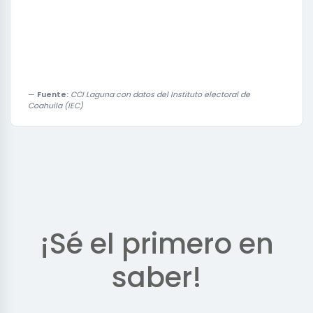
Fuente:
CCI Laguna con datos del Instituto electoral de
Coahuila (IEC)
¡Sé el primero en
saber!