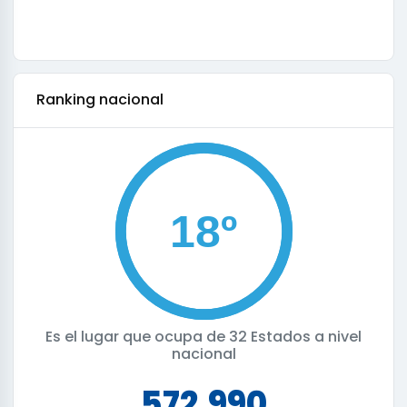
ranking nacional
Es el lugar que ocupa de
32 Estados a nivel
nacional
572,990