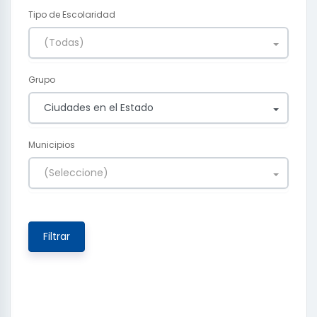
Tipo de Escolaridad
(Todas)
Grupo
Ciudades en el Estado
Municipios
(Seleccione)
Filtrar