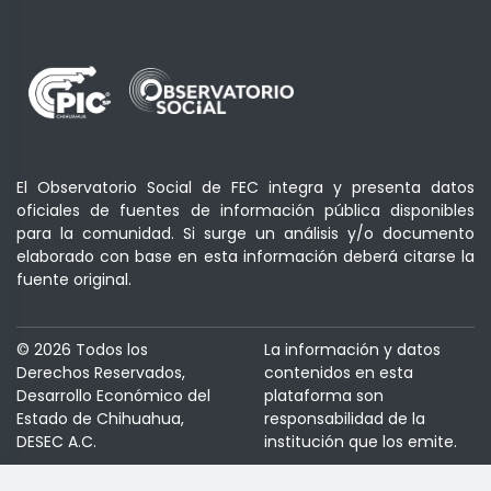
El Observatorio Social de FEC integra y presenta datos
oficiales de fuentes de información pública disponibles
para la comunidad. Si surge un análisis y/o documento
elaborado con base en esta información deberá citarse la
fuente original.
© 2026 Todos los
La información y datos
Derechos Reservados,
contenidos en esta
Desarrollo Económico del
plataforma son
Estado de Chihuahua,
responsabilidad de la
DESEC A.C.
institución que los emite.