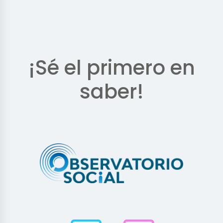
¡Sé el primero en
saber!