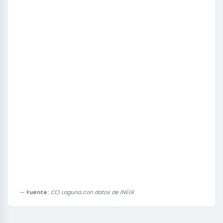
Fuente:
CCI Laguna con datos de INEGI