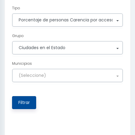
Tipo
Porcentaje de personas Carencia por acceso a la segur
Grupo
Ciudades en el Estado
Municipios
(Seleccione)
Filtrar