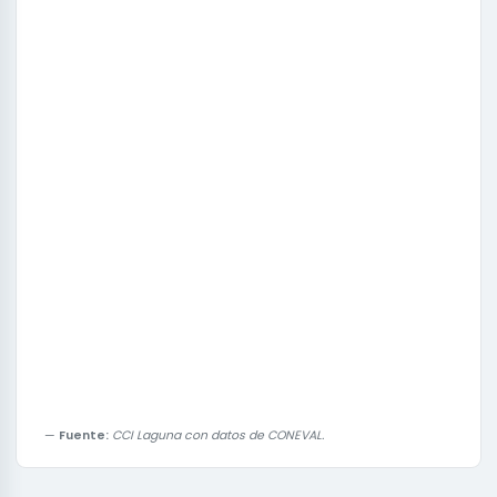
Fuente:
CCI Laguna con datos de CONEVAL.