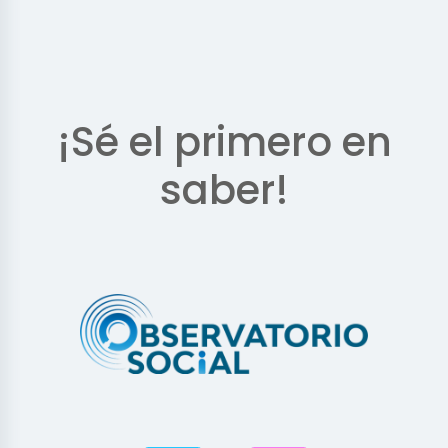
¡Sé el primero en
saber!