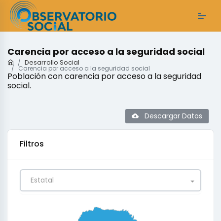
Carencia por acceso a la seguridad social
Desarrollo Social
Carencia por acceso a la seguridad social
Población con carencia por acceso a la seguridad
social.
Descargar Datos
Filtros
Estatal
0
0.25
0.5
0.75
1