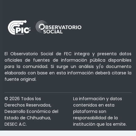
El Observatorio Social de FEC integra y presenta datos
oficiales de fuentes de información pública disponibles
para la comunidad. Si surge un análisis y/o documento
elaborado con base en esta información deberá citarse la
fuente original.
© 2026 Todos los
La información y datos
Derechos Reservados,
contenidos en esta
Desarrollo Económico del
plataforma son
Estado de Chihuahua,
responsabilidad de la
DESEC A.C.
institución que los emite.