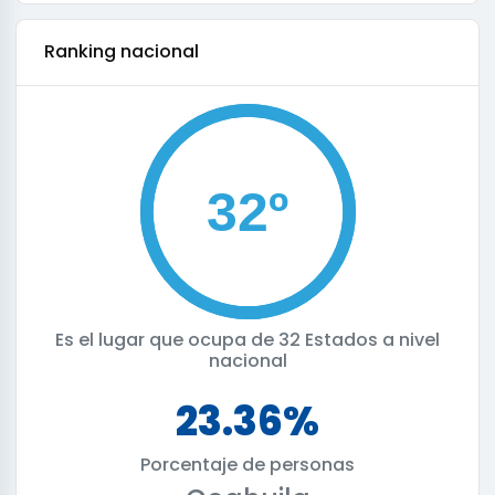
ranking nacional
Es el lugar que ocupa de
32 Estados a nivel
nacional
23.36%
Porcentaje de personas