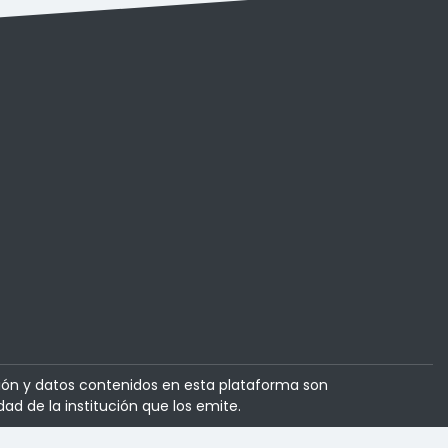
ión y datos contenidos en esta plataforma son
dad de la institución que los emite.