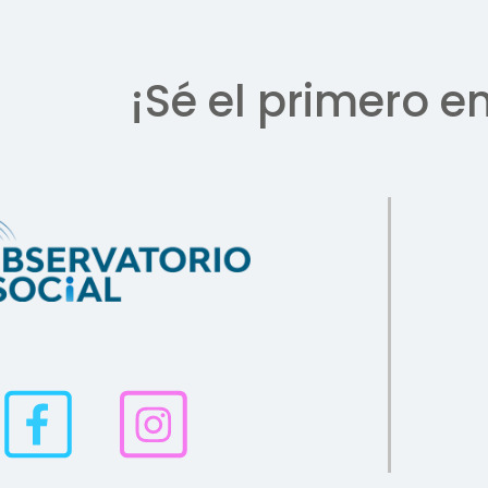
¡Sé el primero e