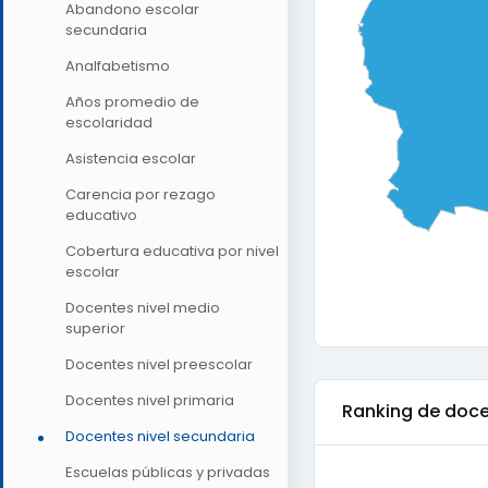
Abandono escolar
secundaria
Analfabetismo
Años promedio de
escolaridad
Asistencia escolar
Carencia por rezago
educativo
Cobertura educativa por nivel
escolar
Docentes nivel medio
superior
Docentes nivel preescolar
Docentes nivel primaria
Ranking de
doce
Docentes nivel secundaria
Escuelas públicas y privadas