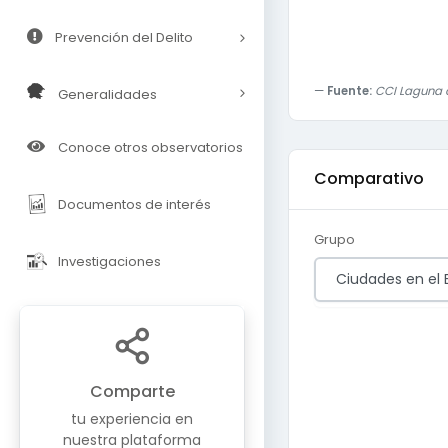
Prevención del Delito
Fuente:
CCI Laguna c
Generalidades
Conoce otros observatorios
Comparativo
Documentos de interés
Grupo
Investigaciones
Ciudades en el 
Comparte
tu experiencia en
nuestra plataforma