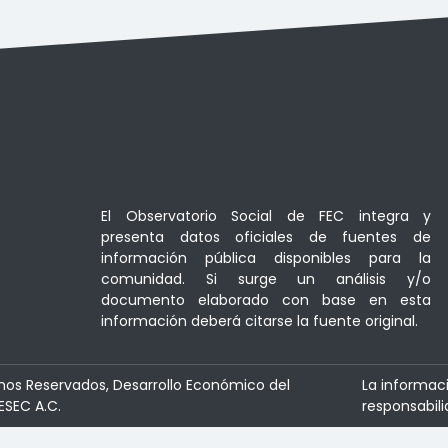
El Observatorio Social de FEC integra y
presenta datos oficiales de fuentes de
información pública disponibles para la
comunidad. Si surge un análisis y/o
documento elaborado con base en esta
información deberá citarse la fuente original.
hos Reservados, Desarrollo Económico del
La informac
ESEC A.C.
responsabili