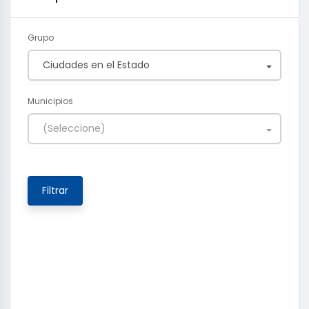
Grupo
Ciudades en el Estado
Municipios
(Seleccione)
Filtrar