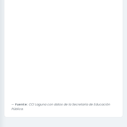
Fuente:
CCI Laguna con datos de la Secretaría de Educación
Pública.