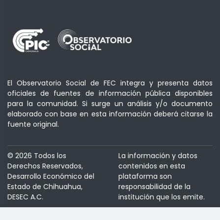
El Observatorio Social de FEC integra y presenta datos
oficiales de fuentes de información pública disponibles
para la comunidad. Si surge un análisis y/o documento
elaborado con base en esta información deberá citarse la
fuente original.
© 2026 Todos los
La información y datos
Derechos Reservados,
contenidos en esta
Desarrollo Económico del
plataforma son
Estado de Chihuahua,
responsabilidad de la
DESEC A.C.
institución que los emite.