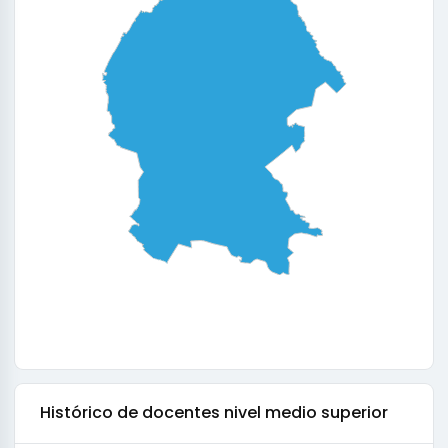
Histórico de
docentes nivel medio superior