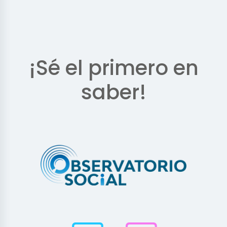
¡Sé el primero en
saber!