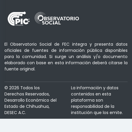
El Observatorio Social de FEC integra y presenta datos
oficiales de fuentes de información pública disponibles
para la comunidad. Si surge un análisis y/o documento
elaborado con base en esta información deberá citarse la
fuente original.
© 2026 Todos los
La información y datos
Derechos Reservados,
contenidos en esta
Desarrollo Económico del
plataforma son
Estado de Chihuahua,
responsabilidad de la
DESEC A.C.
institución que los emite.