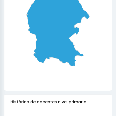
Histórico de
docentes nivel primaria