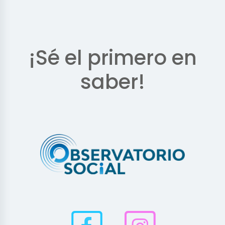
¡Sé el primero en
saber!