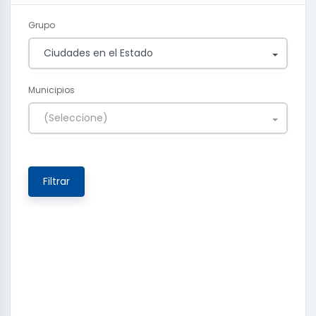
Grupo
Ciudades en el Estado
Municipios
(Seleccione)
Filtrar