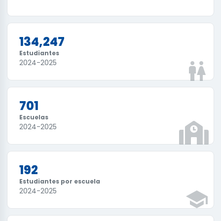
134,247
Estudiantes
2024-2025
701
Escuelas
2024-2025
192
Estudiantes por escuela
2024-2025