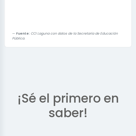
Fuente:
CCI Laguna con datos de la Secretaría de Educación
Pública.
¡Sé el primero en
saber!