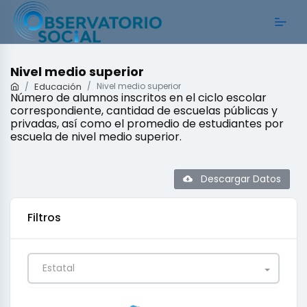
Nivel medio superior
Educación
Nivel medio superior
Número de alumnos inscritos en el ciclo escolar
correspondiente, cantidad de escuelas públicas y
privadas, así como el promedio de estudiantes por
escuela de nivel medio superior.
Descargar Datos
Filtros
Estatal