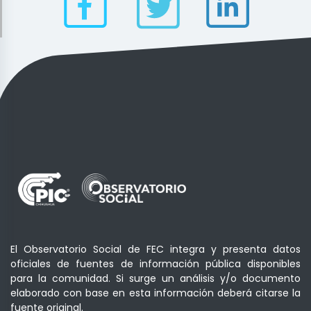
El Observatorio Social de FEC integra y presenta datos
oficiales de fuentes de información pública disponibles
para la comunidad. Si surge un análisis y/o documento
elaborado con base en esta información deberá citarse la
fuente original.