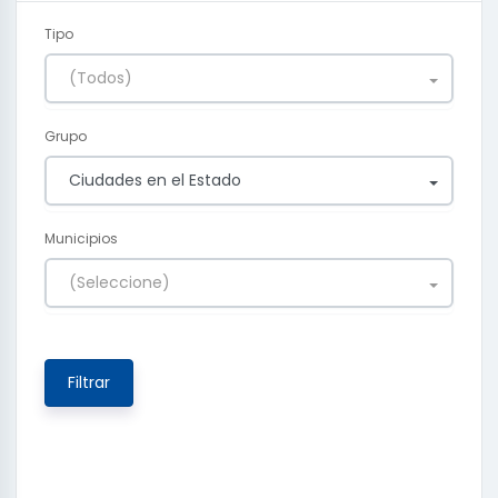
Tipo
(Todos)
Grupo
Ciudades en el Estado
Municipios
(Seleccione)
Filtrar