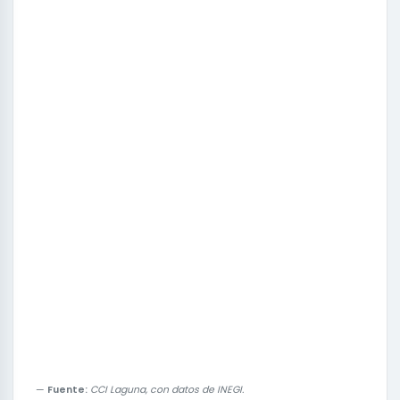
Fuente:
CCI Laguna, con datos de INEGI.