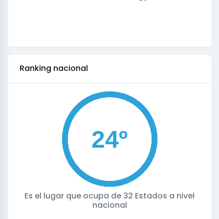
ranking nacional
Es el lugar que ocupa de
32 Estados a nivel
nacional