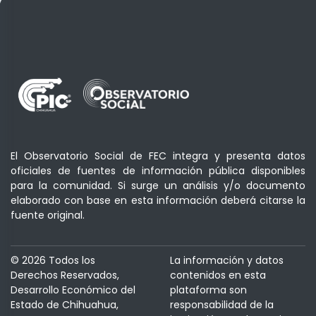
El Observatorio Social de FEC integra y presenta datos
oficiales de fuentes de información pública disponibles
para la comunidad. Si surge un análisis y/o documento
elaborado con base en esta información deberá citarse la
fuente original.
© 2026 Todos los
La información y datos
Derechos Reservados,
contenidos en esta
Desarrollo Económico del
plataforma son
Estado de Chihuahua,
responsabilidad de la