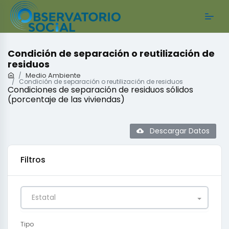
Condición de separación o reutilización de
residuos
Medio Ambiente
Condición de separación o reutilización de residuos
Condiciones de separación de residuos sólidos
(porcentaje de las viviendas)
Descargar Datos
Filtros
Estatal
Tipo