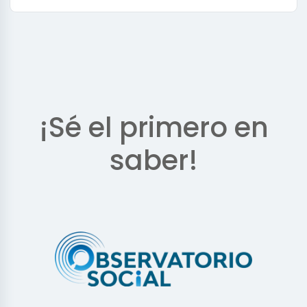
¡Sé el primero en
saber!