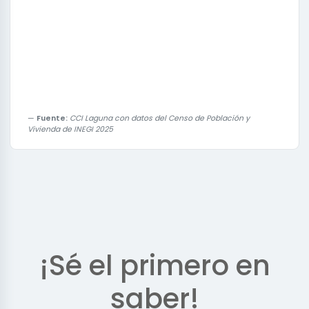
Fuente:
CCI Laguna con datos del Censo de Población y
Vivienda de INEGI 2025
¡Sé el primero en
saber!