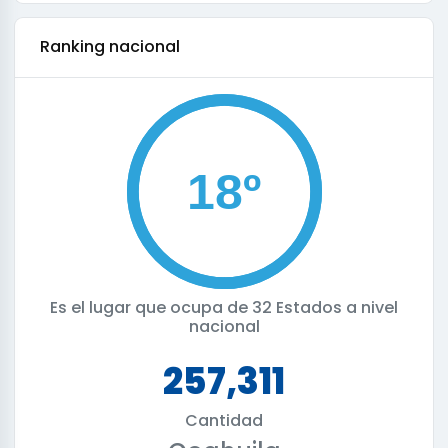
ranking nacional
Es el lugar que ocupa de
32 Estados a nivel
nacional
257,311
Cantidad