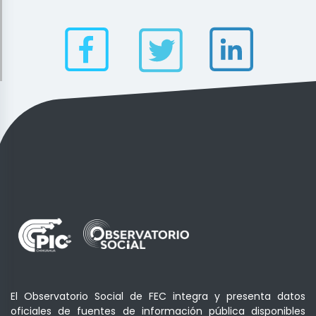
El Observatorio Social de FEC integra y presenta datos
oficiales de fuentes de información pública disponibles