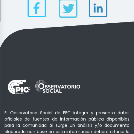
El Observatorio Social de FEC integra y presenta datos
oficiales de fuentes de información pública disponibles
para la comunidad. Si surge un análisis y/o documento
elaborado con base en esta información deberá citarse la