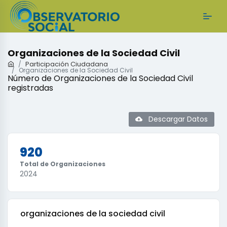
Organizaciones de la Sociedad Civil
Participación Ciudadana
Organizaciones de la Sociedad Civil
Número de Organizaciones de la Sociedad Civil
registradas
Descargar Datos
920
Total de Organizaciones
2024
organizaciones de la sociedad civil