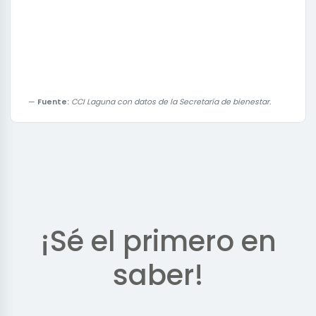
Fuente:
CCI Laguna con datos de la Secretaría de bienestar.
¡Sé el primero en
saber!