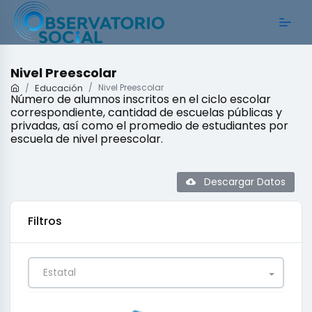
Nivel Preescolar
Educación
Nivel Preescolar
Número de alumnos inscritos en el ciclo escolar
correspondiente, cantidad de escuelas públicas y
privadas, así como el promedio de estudiantes por
escuela de nivel preescolar.
Descargar Datos
Filtros
Estatal