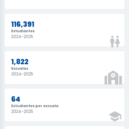
116,391
Estudiantes
2024-2025
1,822
Escuelas
2024-2025
64
Estudiantes por escuela
2024-2025