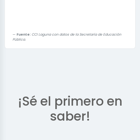
Fuente:
CCI Laguna con datos de la Secretaría de Educación
Pública.
¡Sé el primero en
saber!