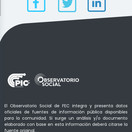
El Observatorio Social de FEC integra y presenta datos
oficiales de fuentes de información pública disponibles
para la comunidad. Si surge un análisis y/o documento
elaborado con base en esta información deberá citarse la
fuente original.