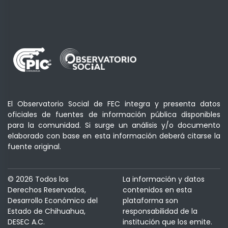
El Observatorio Social de FEC integra y presenta datos
oficiales de fuentes de información pública disponibles
para la comunidad. Si surge un análisis y/o documento
elaborado con base en esta información deberá citarse la
fuente original.
© 2026 Todos los
La información y datos
Derechos Reservados,
contenidos en esta
Desarrollo Económico del
plataforma son
Estado de Chihuahua,
responsabilidad de la
DESEC A.C.
institución que los emite.