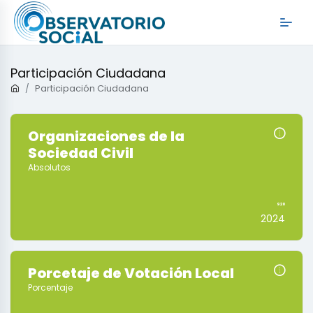
Participación Ciudadana
Participación Ciudadana
Organizaciones de la
Sociedad Civil
Absolutos
920
2024
Porcetaje de Votación Local
Porcentaje