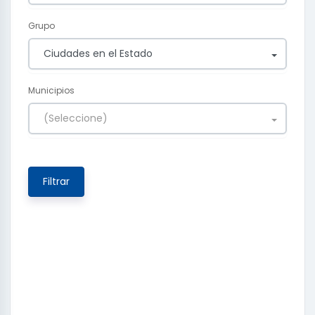
Grupo
Ciudades en el Estado
Municipios
(Seleccione)
Filtrar