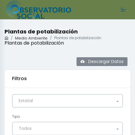
Plantas de potabilización
Medio Ambiente
Plantas de potabilización
Plantas de potabilización
Descargar Datos
Filtros
Estatal
Tipo
Todos