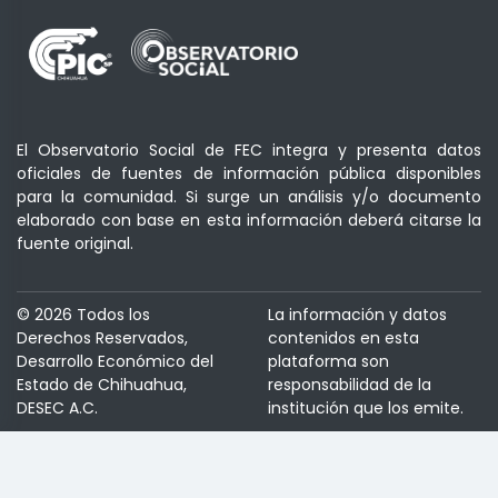
El Observatorio Social de FEC integra y presenta datos
oficiales de fuentes de información pública disponibles
para la comunidad. Si surge un análisis y/o documento
elaborado con base en esta información deberá citarse la
fuente original.
© 2026 Todos los
La información y datos
Derechos Reservados,
contenidos en esta
Desarrollo Económico del
plataforma son
Estado de Chihuahua,
responsabilidad de la
DESEC A.C.
institución que los emite.