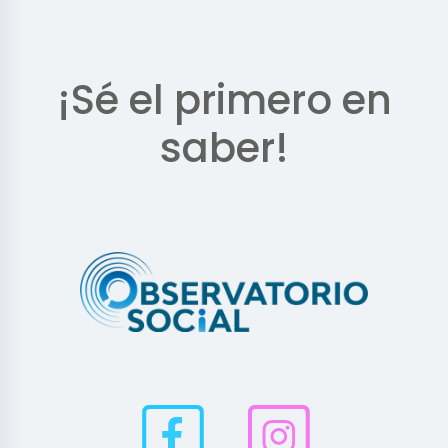
¡Sé el primero en
saber!