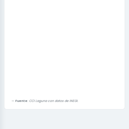
Fuente:
CCI Laguna con datos de INEGI.