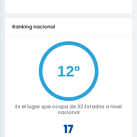
ranking nacional
Es el lugar que ocupa de
32 Estados a nivel
nacional
17