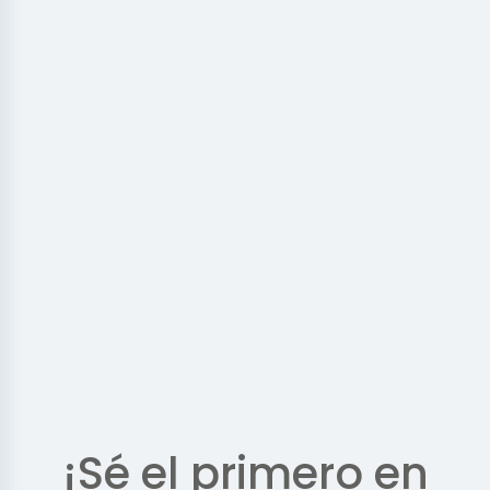
¡Sé el primero en