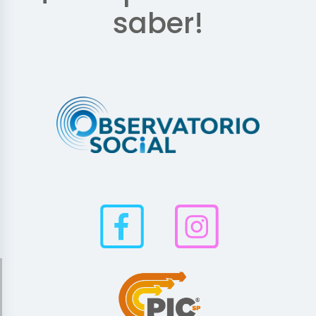
saber!